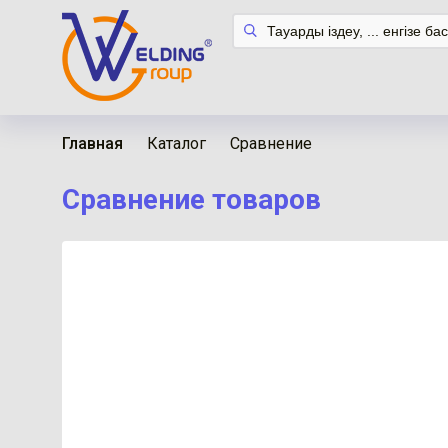
Главная
Каталог
Сравнение
Сравнение товаров