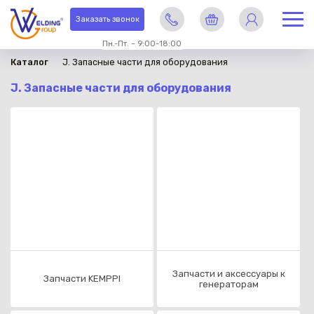
Заказать звонок
Пн.-Пт. – 9:00-18:00
Каталог
J. Запасные части для оборудования
J. Запасные части для оборудования
Запчасти и аксессуары к
Запчасти KEMPPI
генераторам