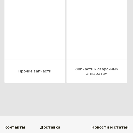
Запчасти к сварочным
Прочие запчасти
аппаратам
Каз
Контакты
Доставка
Новости и статьи