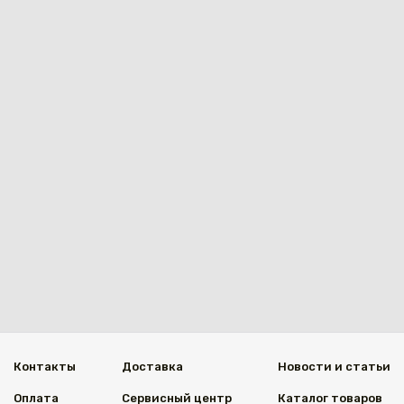
Каз
Контакты
Доставка
Новости и статьи
Оплата
Сервисный центр
Каталог товаров