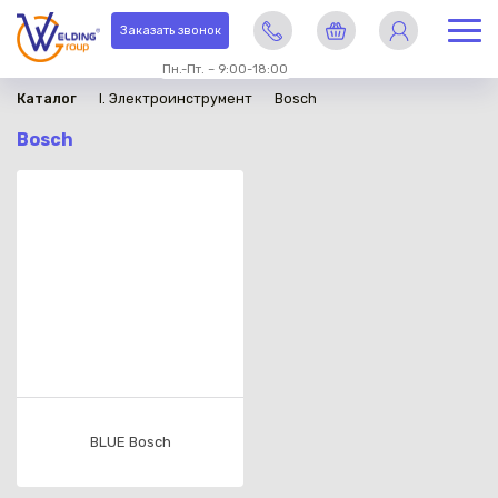
Заказать звонок
Пн.-Пт. – 9:00-18:00
Каталог
I. Электроинструмент
Bosch
Bosch
BLUE Bosch