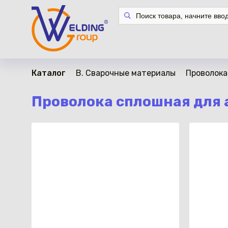
Каталог
B. Сварочные материалы
Проволока
Проволока сплошная для 