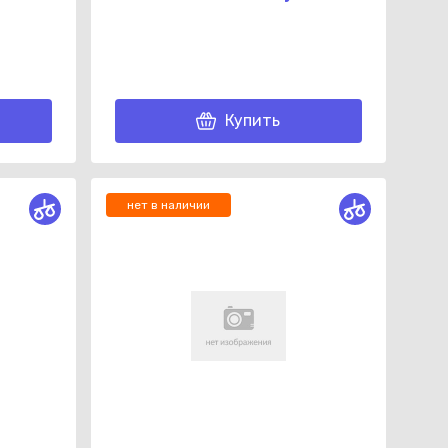
Купить
нет в наличии