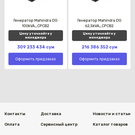
Генератор Mahindra DG
Генератор Mahindra DG
100kVA_CPCB2
62,5kVA_CPCB2
Цену уточняйте у
Цену уточняйте у
менеджера
менеджера
309 233 434 сум
216 386 352 сум
Оформить предзаказ
Оформить предзаказ
Контакты
Доставка
Новости и статьи
Оплата
Сервисный центр
Каталог товаров